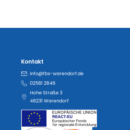
Kontakt
info@fbs-warendorf.de
02581 2846
Hohe Straße 3
48231 Warendorf