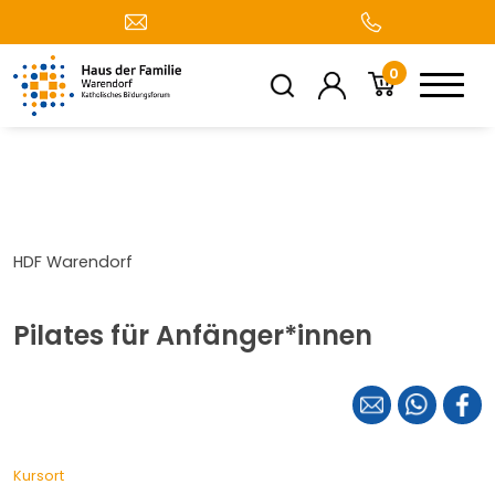
0
HDF Warendorf
Pilates für Anfänger*innen
Kursort