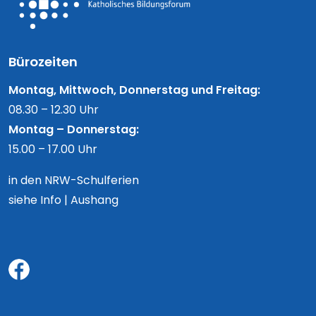
Bürozeiten
Montag, Mittwoch, Donnerstag und Freitag:
08.30 – 12.30 Uhr
Montag – Donnerstag:
15.00 – 17.00 Uhr
in den NRW-Schulferien
siehe Info | Aushang