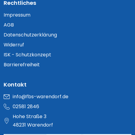
Rechtliches
Impressum
AGB
Datenschutzerklärung
Widerruf
ISK - Schutzkonzept
Barrierefreiheit
Kontakt
info@fbs-warendorf.de
02581 2846
Hohe Straße 3
48231 Warendorf