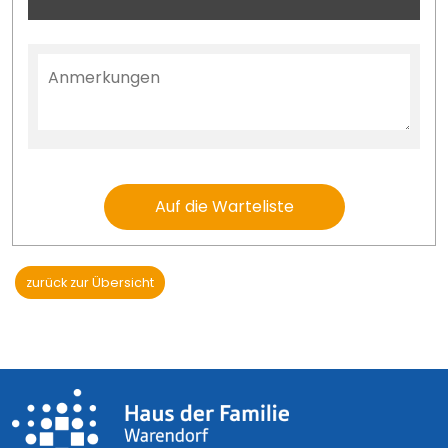
Auf die Warteliste
zurück zur Übersicht