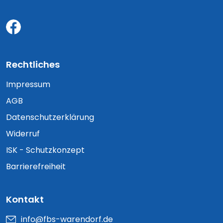
Rechtliches
Impressum
AGB
Datenschutzerklärung
Widerruf
ISK - Schutzkonzept
Barrierefreiheit
Kontakt
info@fbs-warendorf.de