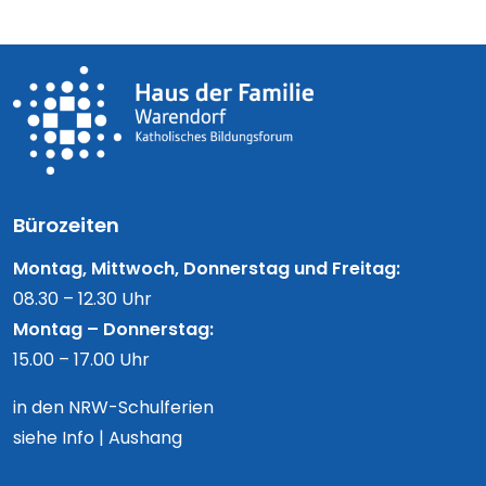
Bürozeiten
Montag, Mittwoch, Donnerstag und Freitag:
08.30 – 12.30 Uhr
Montag – Donnerstag:
15.00 – 17.00 Uhr
in den NRW-Schulferien
siehe Info | Aushang