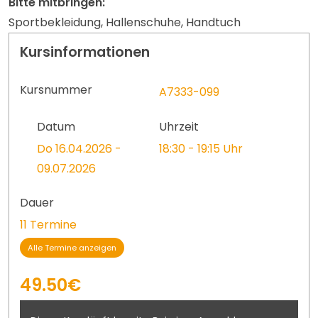
Bitte mitbringen:
Sportbekleidung, Hallenschuhe, Handtuch
Kursinformationen
Kursnummer
A7333-099
Datum
Uhrzeit
Do 16.04.2026 -
18:30 - 19:15 Uhr
09.07.2026
Dauer
11 Termine
Alle Termine anzeigen
49.50€