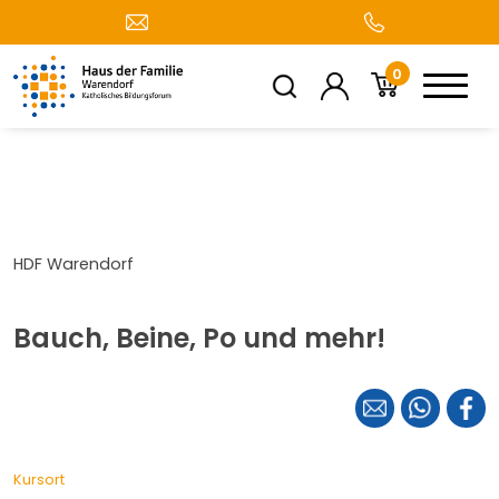
0
HDF Warendorf
Bauch, Beine, Po und mehr!
Kursort