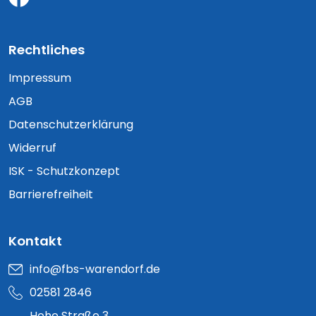
Rechtliches
Impressum
AGB
Datenschutzerklärung
Widerruf
ISK - Schutzkonzept
Barrierefreiheit
Kontakt
info@fbs-warendorf.de
02581 2846
Hohe Straße 3