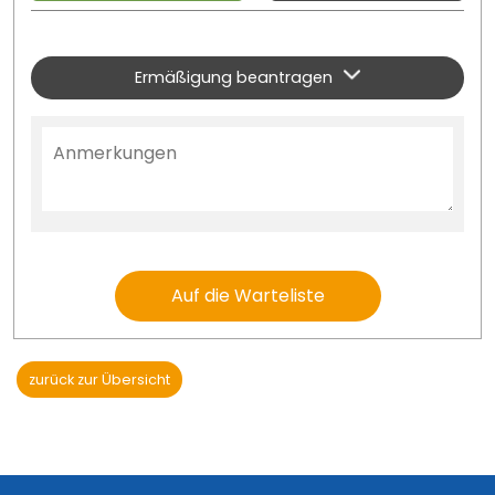
Ermäßigung beantragen
Auf die Warteliste
zurück zur Übersicht