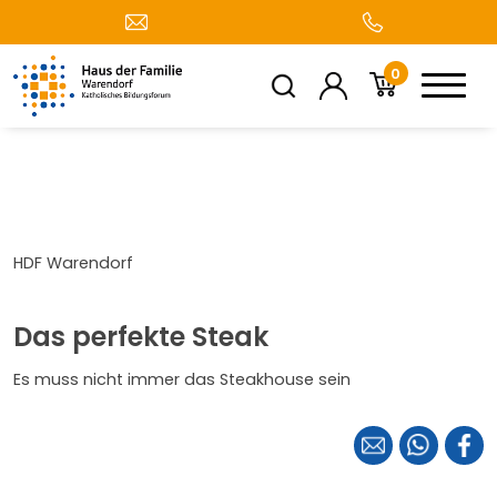
0
HDF Warendorf
Das perfekte Steak
Es muss nicht immer das Steakhouse sein