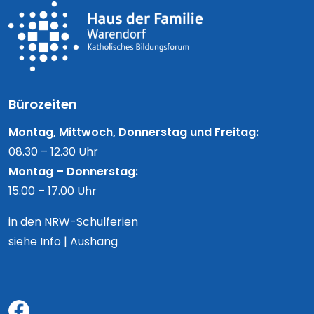
Bürozeiten
Montag, Mittwoch, Donnerstag und Freitag:
08.30 – 12.30 Uhr
Montag – Donnerstag:
15.00 – 17.00 Uhr
in den NRW-Schulferien
siehe Info | Aushang