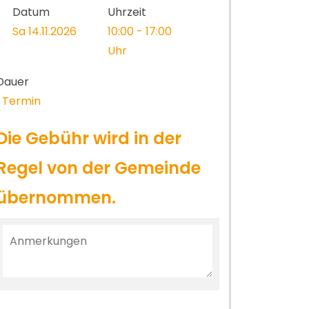
Datum
Uhrzeit
Sa 14.11.2026
10:00 - 17:00
Uhr
Dauer
1 Termin
Die Gebühr wird in der
Regel von der Gemeinde
übernommen.