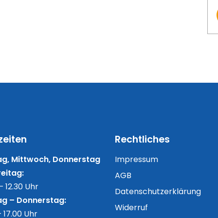
zeiten
Rechtliches
g, Mittwoch, Donnerstag
Impressum
eitag:
AGB
– 12.30 Uhr
Datenschutzerklärung
g – Donnerstag:
Widerruf
– 17.00 Uhr