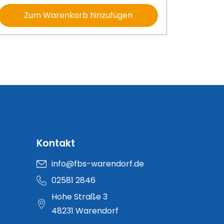
Zum Warenkorb hinzufügen
Kontakt
info@fbs-warendorf.de
02581 2846
Hohe Straße 3
48231 Warendorf