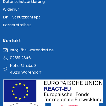
Datenschutzerklärung
Widerruf
ISK - Schutzkonzept
Barrierefreiheit
Kontakt
info@fbs-warendorf.de
02581 2846
Hohe Straße 3
48231 Warendorf