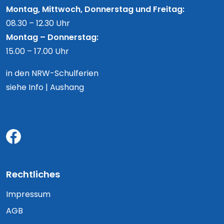
Montag, Mittwoch, Donnerstag und Freitag:
08.30 – 12.30 Uhr
Montag – Donnerstag:
15.00 – 17.00 Uhr
in den NRW-Schulferien
siehe Info | Aushang
Rechtliches
Impressum
AGB