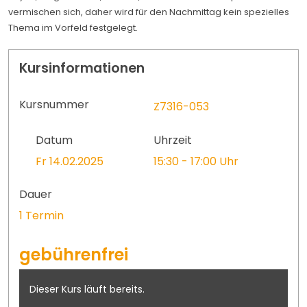
vermischen sich, daher wird für den Nachmittag kein spezielles
Thema im Vorfeld festgelegt.
Kursinformationen
Kursnummer
Z7316-053
Datum
Uhrzeit
Fr 14.02.2025
15:30 - 17:00 Uhr
Dauer
1 Termin
gebührenfrei
Dieser Kurs läuft bereits.