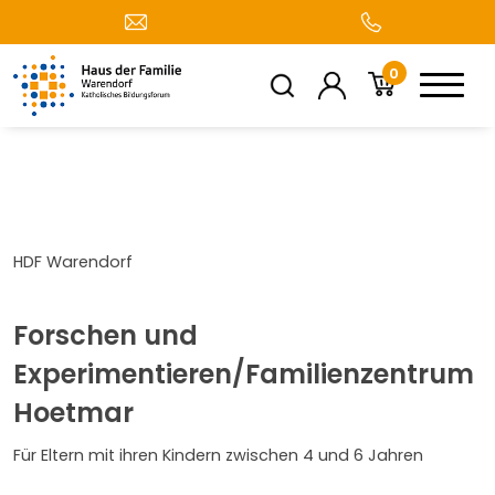
0
HDF Warendorf
Forschen und
Experimentieren/Familienzentrum
Hoetmar
Für Eltern mit ihren Kindern zwischen 4 und 6 Jahren