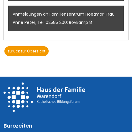
Anmeldungen an Familienzentrum Hoetmar, Frau
Anne Peter, Tel. 02585 200; Rövkamp 8
zurück zur Übersicht
Bürozeiten