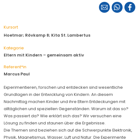
Kursort
Hoetmar; Rövkamp 8; Kita St. Lambertus
Kategorie
Eltern mit Kindern – gemeinsam aktiv
Referent*in
Marcus Paul
Experimentieren, forschen und entdecken sind wesentliche
Grundlagen in der Entwicklung von Kindern. An diesem
Nachmittag machen Kinder und ihre Eltern Entdeckungen mit
alltäglichen und speziellen Gegenständen. Warum ist das so?
Was passiert da? Wie erklärt sich das? Wir versuchen eine
Lösung zu finden und staunen über die Ergebnisse.
Die Themen sind beziehen sich auf die Schwerpunkte Elektronik,
Physik, Magnetismus, Wasser, Luft und Natur. Die Experimente