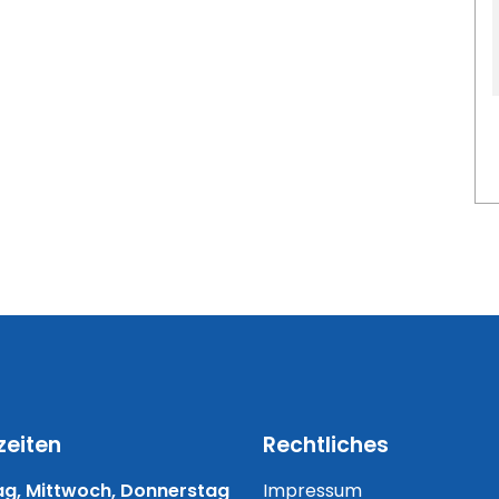
zeiten
Rechtliches
g, Mittwoch, Donnerstag
Impressum