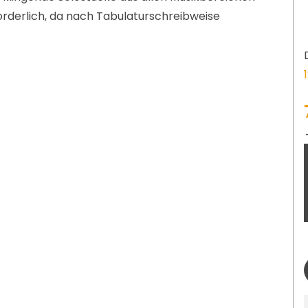
forderlich, da nach Tabulaturschreibweise