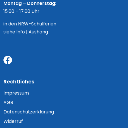
Montag – Donnerstag:
15.00 – 17.00 Uhr
in den NRW-Schulferien
siehe Info | Aushang
Rechtliches
Impressum
AGB
Datenschutzerklärung
Widerruf