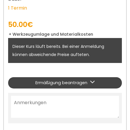
1 Termin
50.00€
+ Werkzeugumlage und Materialkosten
Dieser Kurs läuft bereits. Bei einer Anmeldung
können abweichende Preise aufteten.
Ermäßigung beantragen