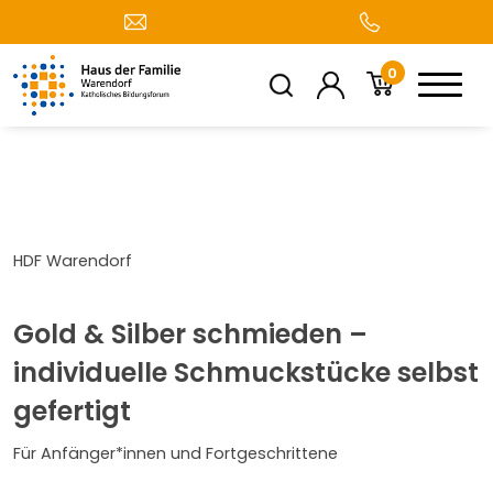
0
HDF Warendorf
Gold & Silber schmieden –
individuelle Schmuckstücke selbst
gefertigt
Für Anfänger*innen und Fortgeschrittene