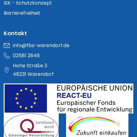
ISK - Schutzkonzept
Barrierefreiheit
Kontakt
info@fbs-warendorf.de
02581 2846
Hohe Straße 3
48231 Warendorf