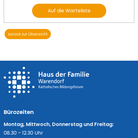
Auf die Warteliste
zurück zur Übersicht
Bürozeiten
Montag, Mittwoch, Donnerstag und Freitag:
08.30 – 12.30 Uhr