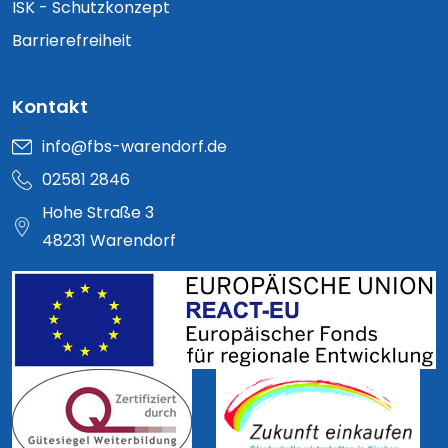
ISK - Schutzkonzept
Barrierefreiheit
Kontakt
info@fbs-warendorf.de
02581 2846
Hohe Straße 3
48231 Warendorf