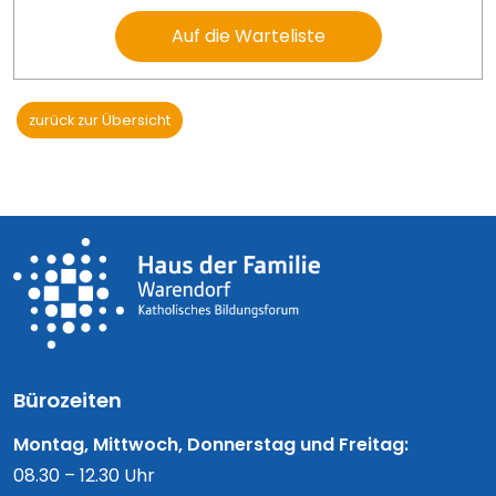
Auf die Warteliste
zurück zur Übersicht
Bürozeiten
Montag, Mittwoch, Donnerstag und Freitag:
08.30 – 12.30 Uhr