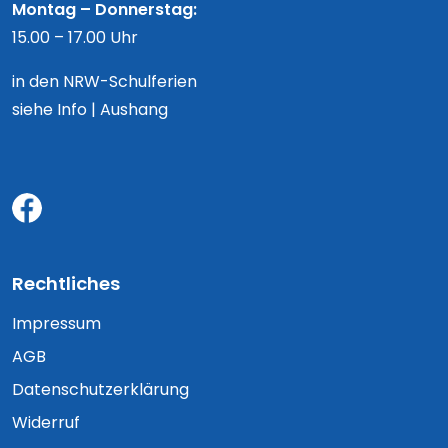
Montag – Donnerstag:
15.00 – 17.00 Uhr
in den NRW-Schulferien
siehe Info | Aushang
Rechtliches
Impressum
AGB
Datenschutzerklärung
Widerruf