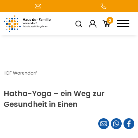
0
HDF Warendorf
Hatha-Yoga – ein Weg zur
Gesundheit in Einen