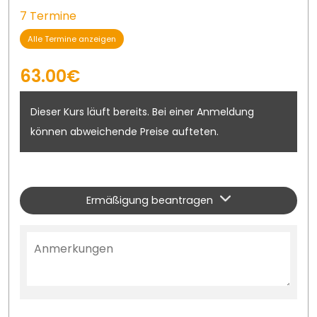
7 Termine
Alle Termine anzeigen
63.00€
Dieser Kurs läuft bereits. Bei einer Anmeldung
können abweichende Preise aufteten.
Ermäßigung beantragen