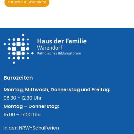
zurück zur Übersicht
Bürozeiten
Montag, Mittwoch, Donnerstag und Freitag:
08.30 – 12.30 Uhr
Montag – Donnerstag:
15.00 – 17.00 Uhr
in den NRW-Schulferien