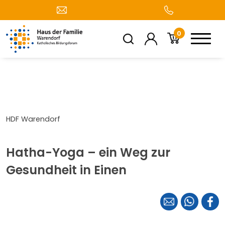
0
HDF Warendorf
Hatha-Yoga – ein Weg zur
Gesundheit in Einen