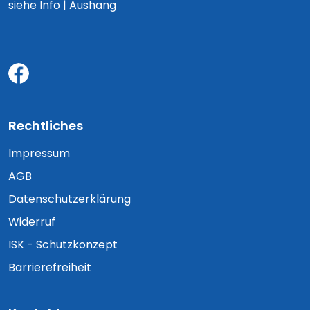
siehe Info | Aushang
Rechtliches
Impressum
AGB
Datenschutzerklärung
Widerruf
ISK - Schutzkonzept
Barrierefreiheit