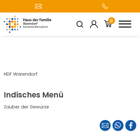
0
HDF Warendorf
Indisches Menü
Zauber der Gewürze