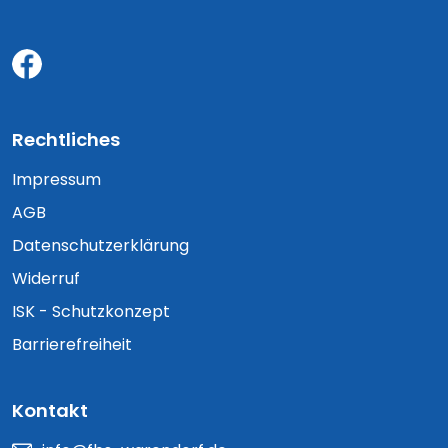
Rechtliches
Impressum
AGB
Datenschutzerklärung
Widerruf
ISK - Schutzkonzept
Barrierefreiheit
Kontakt