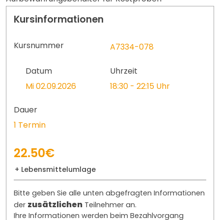
Kursinformationen
Kursnummer
A7334-078
Datum
Uhrzeit
Mi 02.09.2026
18:30 - 22:15 Uhr
Dauer
1 Termin
22.50€
+ Lebensmittelumlage
Bitte geben Sie alle unten abgefragten Informationen
zusätzlichen
der
Teilnehmer an.
Ihre Informationen werden beim Bezahlvorgang