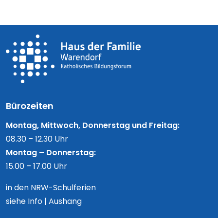
Bürozeiten
Montag, Mittwoch, Donnerstag und Freitag:
08.30 – 12.30 Uhr
Montag – Donnerstag:
15.00 – 17.00 Uhr
in den NRW-Schulferien
siehe Info | Aushang