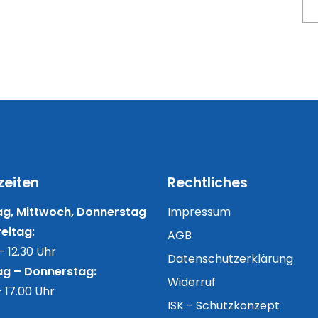
zeiten
Rechtliches
g, Mittwoch, Donnerstag
Impressum
eitag:
AGB
– 12.30 Uhr
Datenschutzerklärung
g – Donnerstag:
Widerruf
– 17.00 Uhr
ISK - Schutzkonzept