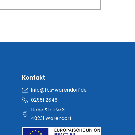
Kontakt
info@fbs-warendorf.de
02581 2846
Hohe Straße 3
48231 Warendorf