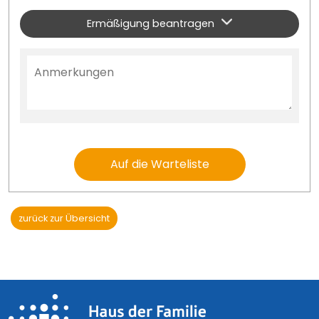
Ermäßigung beantragen
Auf die Warteliste
zurück zur Übersicht