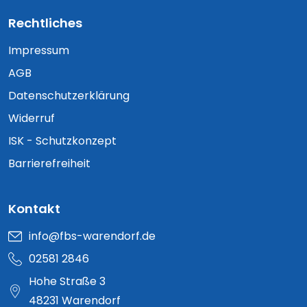
Rechtliches
Impressum
AGB
Datenschutzerklärung
Widerruf
ISK - Schutzkonzept
Barrierefreiheit
Kontakt
info@fbs-warendorf.de
02581 2846
Hohe Straße 3
48231 Warendorf