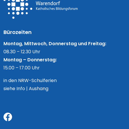
Bürozeiten
Montag, Mittwoch, Donnerstag und Freitag:
08.30 – 12.30 Uhr
Montag – Donnerstag:
15.00 – 17.00 Uhr
in den NRW-Schulferien
siehe Info | Aushang