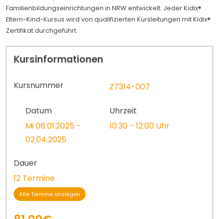
Familienbildungseinrichtungen in NRW entwickelt. Jeder Kidix®
Eltern-Kind-Kursus wird von qualifizierten Kursleitungen mit Kidix®
Zertifikat durchgeführt.
Kursinformationen
Kursnummer
Z7314-007
Datum
Uhrzeit
Mi 08.01.2025 -
10:30 - 12:00 Uhr
02.04.2025
Dauer
12 Termine
Alle Termine anzeigen