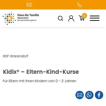
0
HDF Warendorf
Kidix® – Eltern-Kind-Kurse
Für Eltern mit ihren Kindern von 0 - 3 Jahren