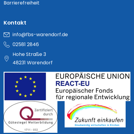
Barrierefreiheit
Kontakt
info@fbs-warendorf.de
02581 2846
Hohe Straße 3
48231 Warendorf