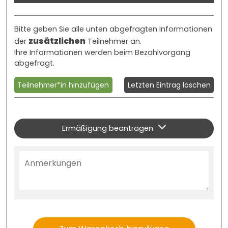
Bitte geben Sie alle unten abgefragten Informationen
zusätzlichen
der
Teilnehmer an.
Ihre Informationen werden beim Bezahlvorgang
abgefragt.
Teilnehmer*in hinzufügen
Letzten Eintrag löschen
Ermäßigung beantragen