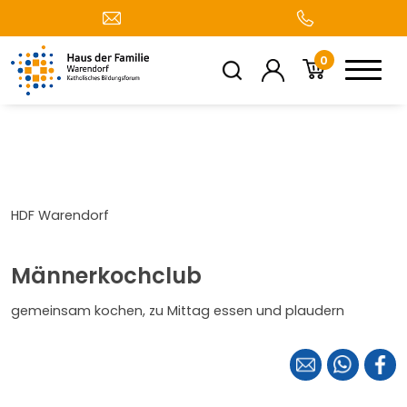
0
HDF Warendorf
Männerkochclub
gemeinsam kochen, zu Mittag essen und plaudern