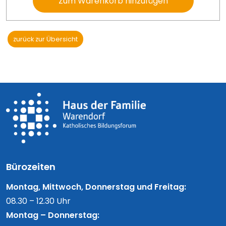
Zum Warenkorb hinzufügen
zurück zur Übersicht
Bürozeiten
Montag, Mittwoch, Donnerstag und Freitag:
08.30 – 12.30 Uhr
Montag – Donnerstag: