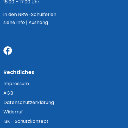
15.00 – 17.00 Uhr
in den NRW-Schulferien
siehe Info | Aushang
Rechtliches
Impressum
AGB
Datenschutzerklärung
Widerruf
ISK - Schutzkonzept