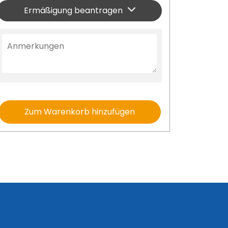
Ermäßigung beantragen
Zum Warenkorb hinzufügen