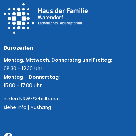
Bürozeiten
Montag, Mittwoch, Donnerstag und Freitag:
08.30 – 12.30 Uhr
Montag – Donnerstag:
15.00 – 17.00 Uhr
in den NRW-Schulferien
siehe Info | Aushang