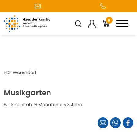
0
HDF Warendorf
Musikgarten
Für Kinder ab 18 Monaten bis 3 Jahre