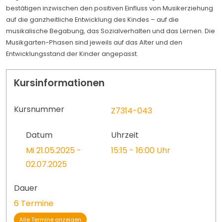
bestätigen inzwischen den positiven Einfluss von Musikerziehung
auf die ganzheitliche Entwicklung des Kindes – auf die
musikalische Begabung, das Sozialverhalten und das Lernen. Die
Musikgarten-Phasen sind jeweils auf das Alter und den
Entwicklungsstand der Kinder angepasst.
Kursinformationen
Kursnummer
Z7314-043
Datum
Uhrzeit
Mi 21.05.2025 -
15:15 - 16:00 Uhr
02.07.2025
Dauer
6 Termine
Alle Termine anzeigen