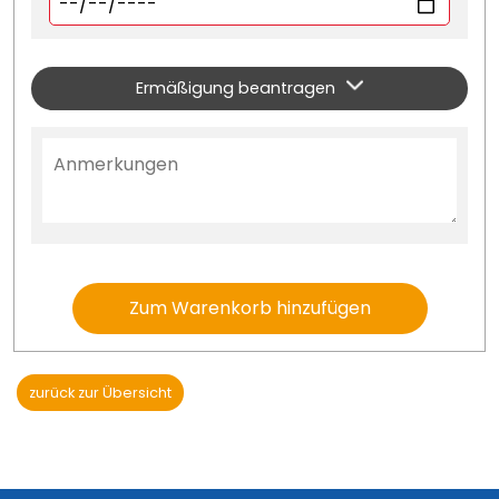
Ermäßigung beantragen
Zum Warenkorb hinzufügen
zurück zur Übersicht