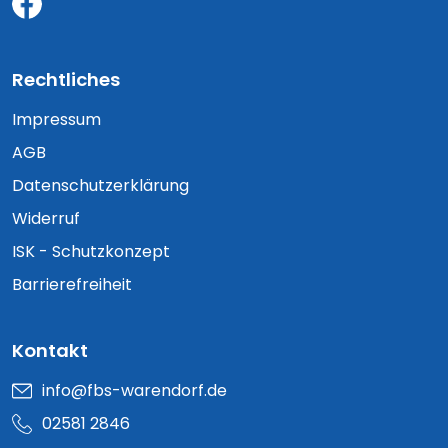
Rechtliches
Impressum
AGB
Datenschutzerklärung
Widerruf
ISK - Schutzkonzept
Barrierefreiheit
Kontakt
info@fbs-warendorf.de
02581 2846