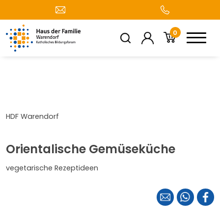
0
HDF Warendorf
Orientalische Gemüseküche
vegetarische Rezeptideen