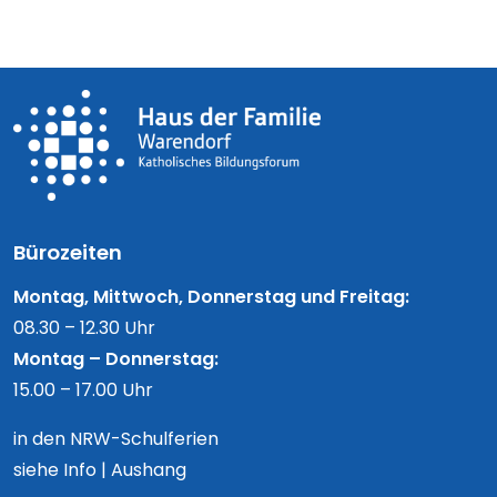
Bürozeiten
Montag, Mittwoch, Donnerstag und Freitag:
08.30 – 12.30 Uhr
Montag – Donnerstag:
15.00 – 17.00 Uhr
in den NRW-Schulferien
siehe Info | Aushang