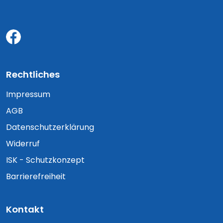
Rechtliches
Impressum
AGB
Datenschutzerklärung
Widerruf
ISK - Schutzkonzept
Barrierefreiheit
Kontakt