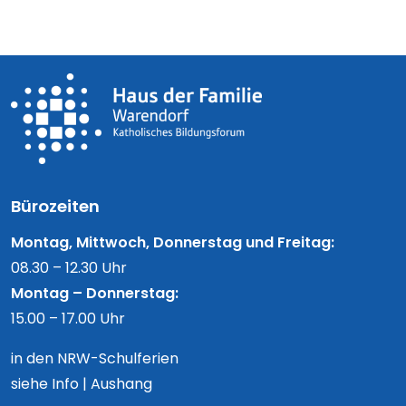
Bürozeiten
Montag, Mittwoch, Donnerstag und Freitag:
08.30 – 12.30 Uhr
Montag – Donnerstag:
15.00 – 17.00 Uhr
in den NRW-Schulferien
siehe Info | Aushang