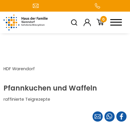
0
HDF Warendorf
Pfannkuchen und Waffeln
raffinierte Teigrezepte