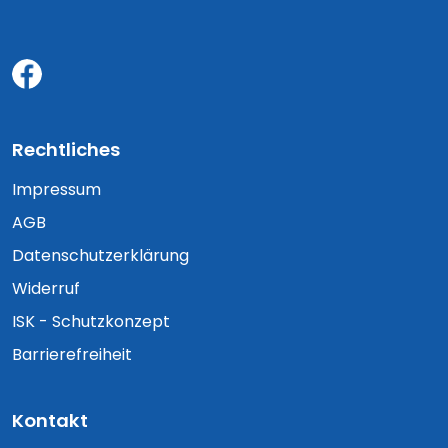
Rechtliches
Impressum
AGB
Datenschutzerklärung
Widerruf
ISK - Schutzkonzept
Barrierefreiheit
Kontakt