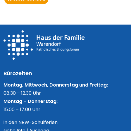
Bürozeiten
Montag, Mittwoch, Donnerstag und Freitag:
08.30 – 12.30 Uhr
Montag – Donnerstag:
15.00 – 17.00 Uhr
in den NRW-Schulferien
siehe Info | Aushang