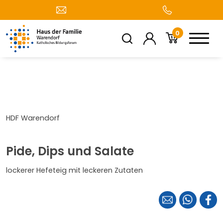
0
HDF Warendorf
Pide, Dips und Salate
lockerer Hefeteig mit leckeren Zutaten