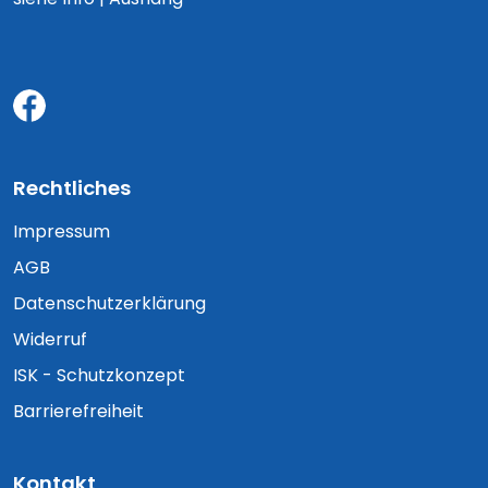
Rechtliches
Impressum
AGB
Datenschutzerklärung
Widerruf
ISK - Schutzkonzept
Barrierefreiheit
Kontakt