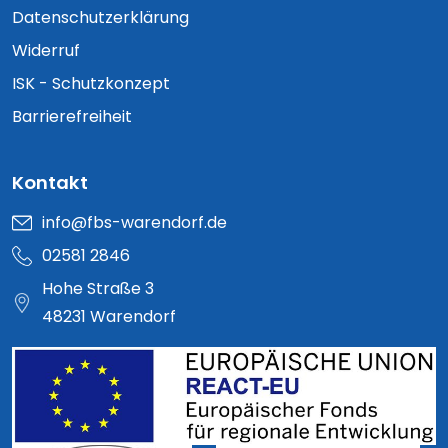
Datenschutzerklärung
Widerruf
ISK - Schutzkonzept
Barrierefreiheit
Kontakt
info@fbs-warendorf.de
02581 2846
Hohe Straße 3
48231 Warendorf