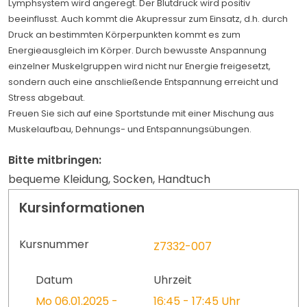
Lymphsystem wird angeregt. Der Blutdruck wird positiv
beeinflusst. Auch kommt die Akupressur zum Einsatz, d.h. durch
Druck an bestimmten Körperpunkten kommt es zum
Energieausgleich im Körper. Durch bewusste Anspannung
einzelner Muskelgruppen wird nicht nur Energie freigesetzt,
sondern auch eine anschließende Entspannung erreicht und
Stress abgebaut.
Freuen Sie sich auf eine Sportstunde mit einer Mischung aus
Muskelaufbau, Dehnungs- und Entspannungsübungen.
Bitte mitbringen:
bequeme Kleidung, Socken, Handtuch
Kursinformationen
Kursnummer
Z7332-007
Datum
Uhrzeit
Mo 06.01.2025 -
16:45 - 17:45 Uhr