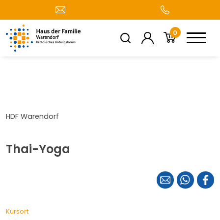
0
HDF Warendorf
Thai-Yoga
Kursort