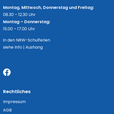
Montag, Mittwoch, Donnerstag und Freitag:
08.30 – 12.30 Uhr
Montag – Donnerstag:
15.00 – 17.00 Uhr
in den NRW-Schulferien
siehe Info | Aushang
Rechtliches
Impressum
AGB